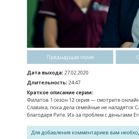
Предыдущая серия
Дата выхода:
27.02.2020
Длительность:
24:47
Краткое описание серии:
Филатов 1 сезон 12 серия — смотрите онлайн
Славика, пока дела семейные не наладятся. 
благодаря Рите. Из-за проблем с деньгами Е
Для добавления комментариев вам необх