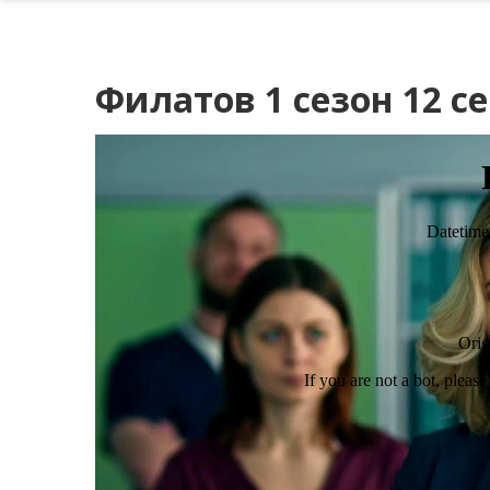
Филатов 1 сезон 12 с