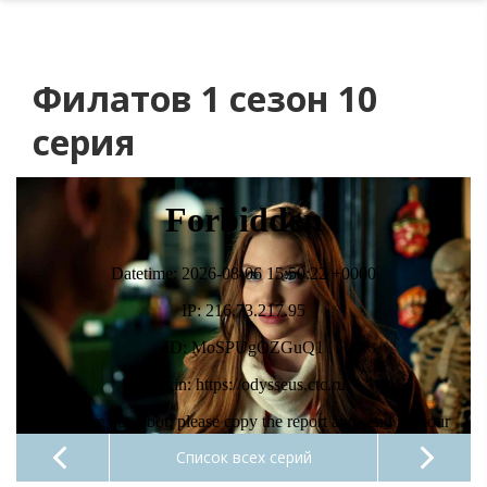
Филатов 1 сезон 10
серия
Список всех серий