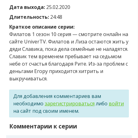
Дата выхода:
25.02.2020
Длительность:
24:48
Краткое описание серии:
Филатов 1 сезон 10 серия — смотрите онлайн на
сайте UniverTV. Филатов и Лиза остаются жить у
дяди Славика, пока дела семейные не наладятся.
Славик тем временем пребывает на седьмом
небе от счастья благодаря Рите. Из-за проблем с
деньгами Егору приходится хитрить и
выкручиваться.
Для добавления комментариев вам
необходимо
зарегистрироваться
либо
войти
на сайт под своим именем.
Комментарии к серии