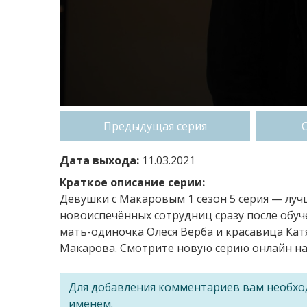
Предыдущая серия
Дата выхода:
11.03.2021
Краткое описание серии:
Девушки с Макаровым 1 сезон 5 серия — лу
новоиспечённых сотрудниц сразу после обуч
мать-одиночка Олеся Верба и красавица Кат
Макарова. Смотрите новую серию онлайн на 
Для добавления комментариев вам необх
именем.