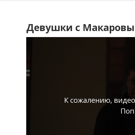
Девушки с Макаровым
К сожалению, видео
Поп