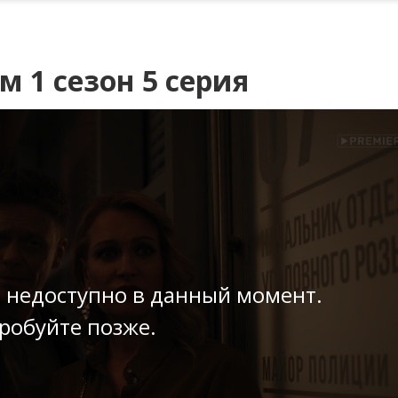
 1 сезон 5 серия
 недоступно в данный момент.
робуйте позже.