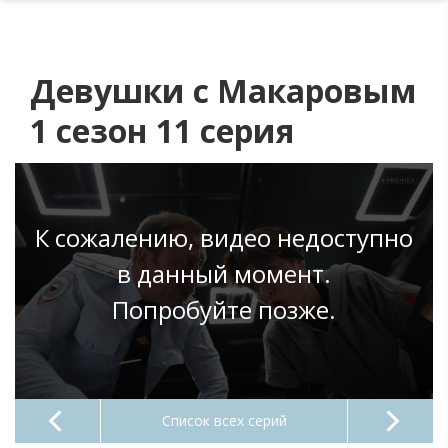
Девушки с Макаровым
1 сезон 11 серия
К сожалению, видео недоступно
в данный момент.
Попробуйте позже.
Список всех серий