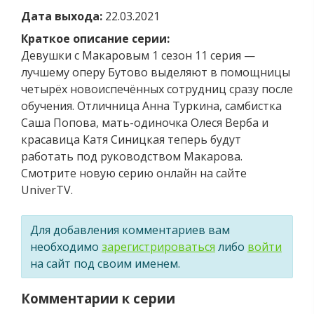
Дата выхода:
22.03.2021
Краткое описание серии:
Девушки с Макаровым 1 сезон 11 серия —
лучшему оперу Бутово выделяют в помощницы
четырёх новоиспечённых сотрудниц сразу после
обучения. Отличница Анна Туркина, самбистка
Саша Попова, мать-одиночка Олеся Верба и
красавица Катя Синицкая теперь будут
работать под руководством Макарова.
Смотрите новую серию онлайн на сайте
UniverTV.
Для добавления комментариев вам
необходимо
зарегистрироваться
либо
войти
на сайт под своим именем.
Комментарии к серии