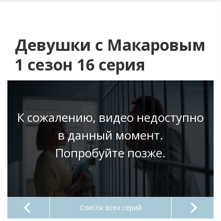
Девушки с Макаровым
1 сезон 16 серия
К сожалению, видео недоступно
в данный момент.
Попробуйте позже.
Список всех серий