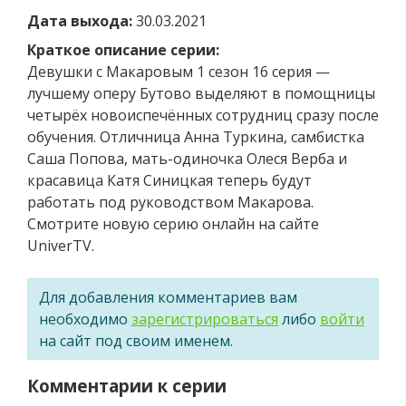
Дата выхода:
30.03.2021
Краткое описание серии:
Девушки с Макаровым 1 сезон 16 серия —
лучшему оперу Бутово выделяют в помощницы
четырёх новоиспечённых сотрудниц сразу после
обучения. Отличница Анна Туркина, самбистка
Саша Попова, мать-одиночка Олеся Верба и
красавица Катя Синицкая теперь будут
работать под руководством Макарова.
Смотрите новую серию онлайн на сайте
UniverTV.
Для добавления комментариев вам
необходимо
зарегистрироваться
либо
войти
на сайт под своим именем.
Комментарии к серии