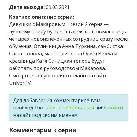
Дата выхода:
09.03.2021
Краткое описание серии:
Девушки с Макаровым 1 сезон 2 серия —
лучшему оперу Бутово выделяют в помощницы
четырёх новоиспечённых сотрудниц сразу после
обучения. Отличница Анна Туркина, самбистка
Саша Попова, мать-одиночка Олеся Верба и
красавица Катя Синицкая теперь будут
работать под руководством Макарова.
Смотрите новую серию онлайн на сайте
UniverTV.
Для добавления комментариев вам
необходимо
зарегистрироваться
либо
войти
на сайт под своим именем.
Комментарии к серии