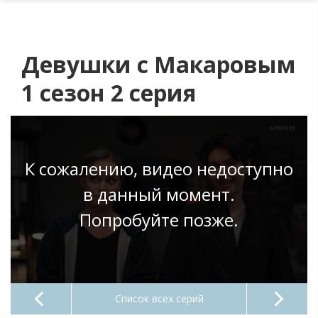
Девушки с Макаровым
1 сезон 2 серия
К сожалению, видео недоступно
в данный момент.
Попробуйте позже.
Список всех серий