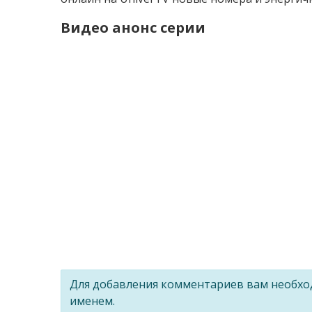
Видео анонс серии
Для добавления комментариев вам необх
именем.