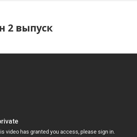
н 2 выпуск