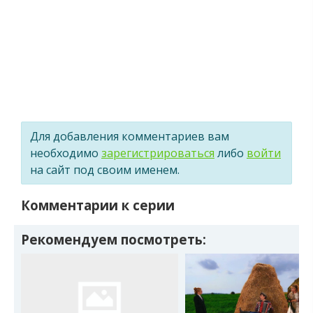
Для добавления комментариев вам
необходимо
зарегистрироваться
либо
войти
на сайт под своим именем.
Комментарии к серии
Рекомендуем посмотреть: