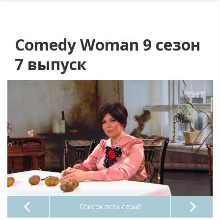
Comedy Woman 9 сезон
7 выпуск
Список всех серий