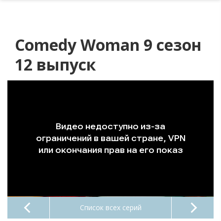
Comedy Woman 9 сезон
12 выпуск
Список всех серий