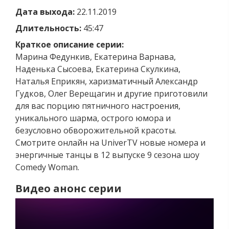
Дата выхода:
22.11.2019
Длительность:
45:47
Краткое описание серии:
Марина Федункив, Екатерина Варнава,
Наденька Сысоева, Екатерина Скулкина,
Наталья Еприкян, харизматичный Александр
Гудков, Олег Верещагин и другие приготовили
для вас порцию пятничного настроения,
уникального шарма, острого юмора и
безусловно обворожительной красоты.
Смотрите онлайн на UniverTV новые номера и
энергичные танцы в 12 выпуске 9 сезона шоу
Comedy Woman.
Видео анонс серии