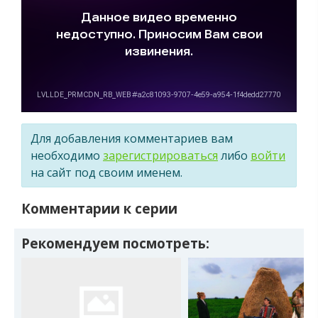
Для добавления комментариев вам
необходимо
зарегистрироваться
либо
войти
на сайт под своим именем.
Комментарии к серии
Рекомендуем посмотреть: