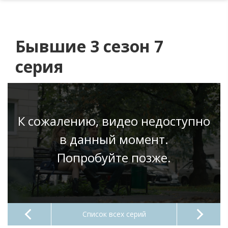
Бывшие 3 сезон 7
серия
К сожалению, видео недоступно
в данный момент.
Попробуйте позже.
Список всех серий