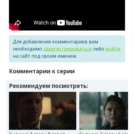
Для добавления комментариев вам
необходимо
зарегистрироваться
либо
войти
на сайт под своим именем.
Комментарии к серии
Рекомендуем посмотреть: