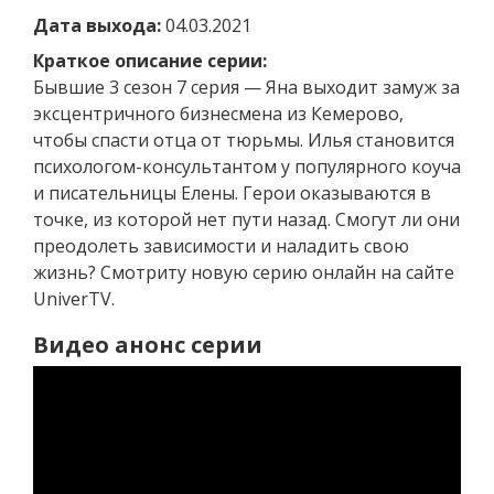
Дата выхода:
04.03.2021
Краткое описание серии:
Бывшие 3 сезон 7 серия — Яна выходит замуж за
эксцентричного бизнесмена из Кемерово,
чтобы спасти отца от тюрьмы. Илья становится
психологом-консультантом у популярного коуча
и писательницы Елены. Герои оказываются в
точке, из которой нет пути назад. Смогут ли они
преодолеть зависимости и наладить свою
жизнь? Смотриту новую серию онлайн на сайте
UniverTV.
Видео анонс серии