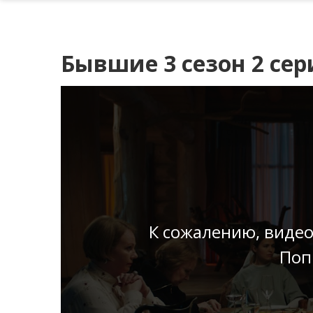
Бывшие 3 сезон 2 сер
К сожалению, видео
Поп