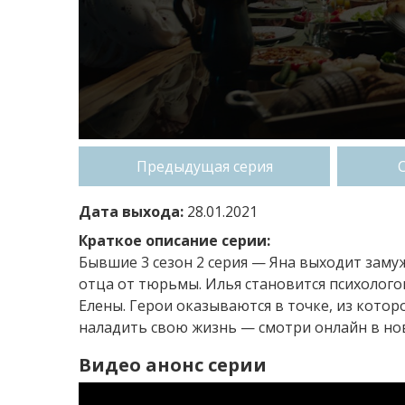
Предыдущая серия
Дата выхода:
28.01.2021
Краткое описание серии:
Бывшие 3 сезон 2 серия — Яна выходит заму
отца от тюрьмы. Илья становится психолого
Елены. Герои оказываются в точке, из котор
наладить свою жизнь — смотри онлайн в нов
Видео анонс серии