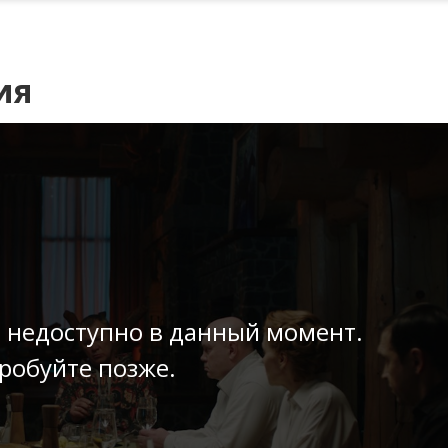
ия
 недоступно в данный момент.
робуйте позже.