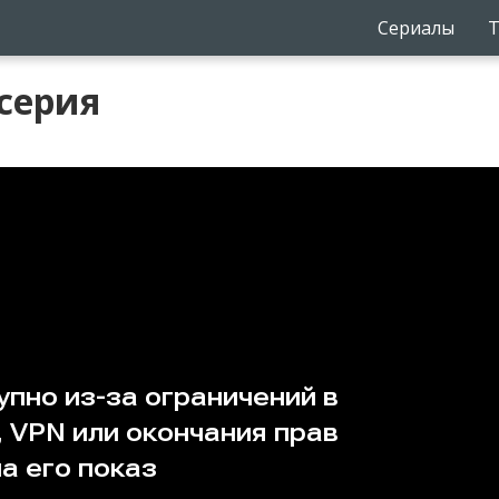
Сериалы
Т
серия