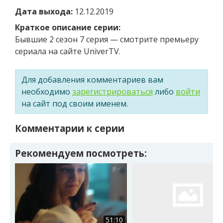
Дата выхода:
12.12.2019
Краткое описание серии:
Бывшие 2 сезон 7 серия — смотрите премьеру
сериала на сайте UniverTV.
Для добавления комментариев вам
необходимо
зарегистрироваться
либо
войти
на сайт под своим именем.
Комментарии к серии
Рекомендуем посмотреть:
51:10