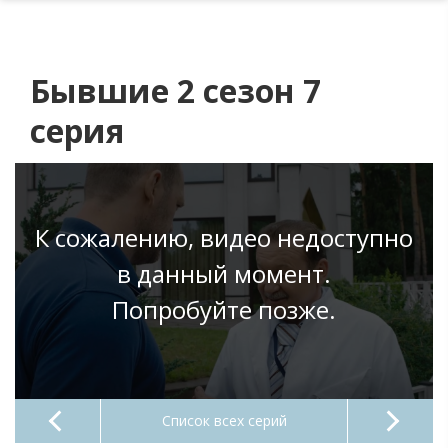
Бывшие 2 сезон 7
серия
К сожалению, видео недоступно
в данный момент.
Попробуйте позже.
Список всех серий