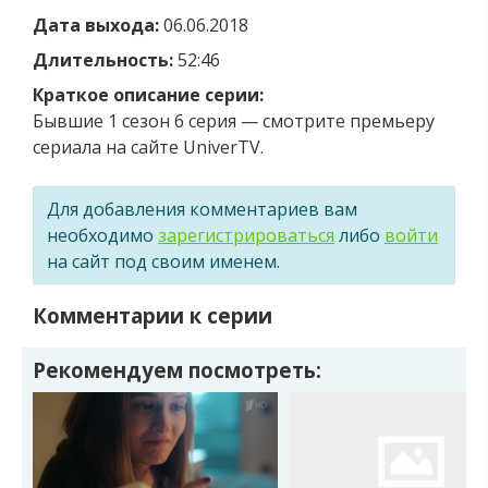
Дата выхода:
06.06.2018
Длительность:
52:46
Краткое описание серии:
Бывшие 1 сезон 6 серия — смотрите премьеру
сериала на сайте UniverTV.
Для добавления комментариев вам
необходимо
зарегистрироваться
либо
войти
на сайт под своим именем.
Комментарии к серии
Рекомендуем посмотреть: