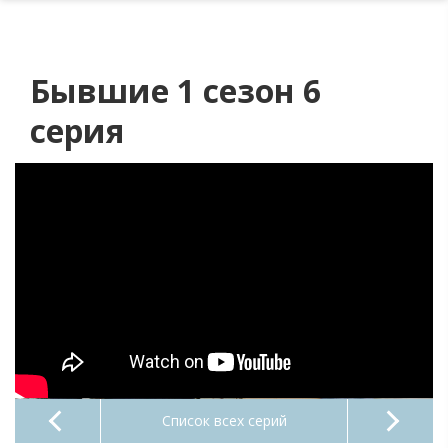
Бывшие 1 сезон 6
серия
Список всех серий