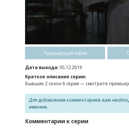
Предыдущая серия
Дата выхода:
05.12.2019
Краткое описание серии:
Бывшие 2 сезон 6 серия — смотрите премьеру
Для добавления комментариев вам необх
именем.
Комментарии к серии