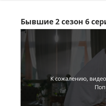
Бывшие 2 сезон 6 сер
К сожалению, видео
Поп