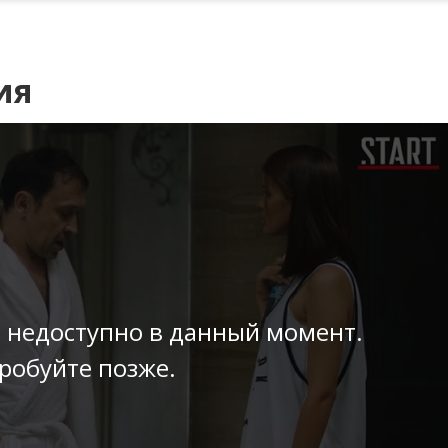
ия
 недоступно в данный момент.
робуйте позже.