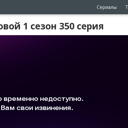
Сериалы
Т
вой 1 сезон 350 серия