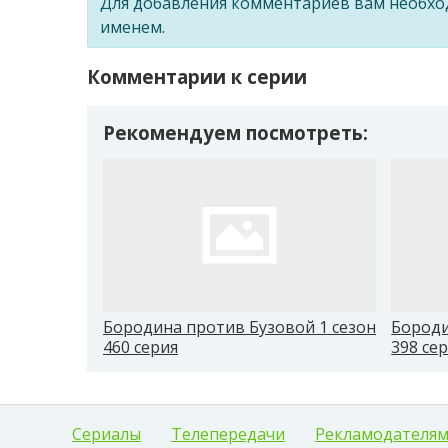
Для добавления комментариев вам необх
именем.
Комментарии к серии
Рекомендуем посмотреть:
Бородина против Бузовой 1 сезон
Бороди
460 серия
398 се
Сериалы
Телепередачи
Рекламодателя