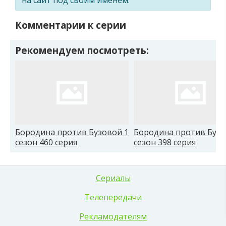
Комментарии к серии
Рекомендуем посмотреть:
Бородина против Бузовой 1
Бородина против Бузо
сезон 460 серия
сезон 398 серия
Сериалы
Телепередачи
Рекламодателям