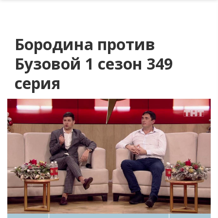
Бородина против
Бузовой 1 сезон 349
серия