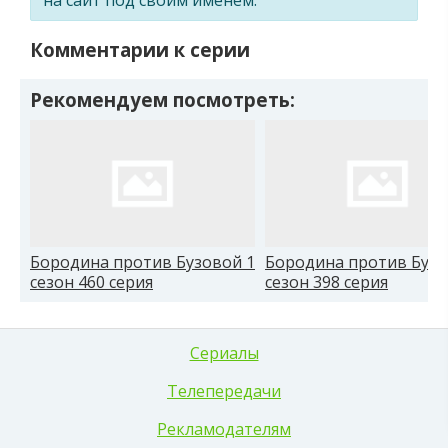
Комментарии к серии
Рекомендуем посмотреть:
Бородина против Бузовой 1
Бородина против Бузо
сезон 460 серия
сезон 398 серия
Сериалы
Телепередачи
Рекламодателям