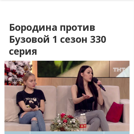
Бородина против
Бузовой 1 сезон 330
серия