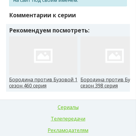
Комментарии к серии
Рекомендуем посмотреть:
Бородина против Бузовой 1
Бородина против Бузо
сезон 460 серия
сезон 398 серия
Сериалы
Телепередачи
Рекламодателям