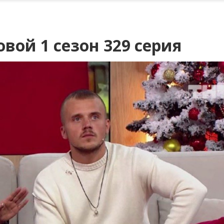
вой 1 сезон 329 серия