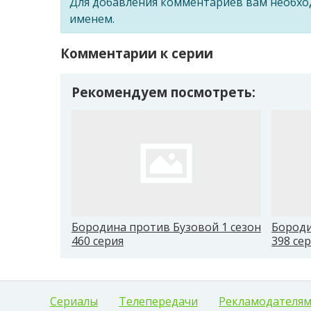
Для добавления комментариев вам необх
именем.
Комментарии к серии
Рекомендуем посмотреть:
Бородина против Бузовой 1 сезон
Бороди
460 серия
398 се
Сериалы
Телепередачи
Рекламодателя