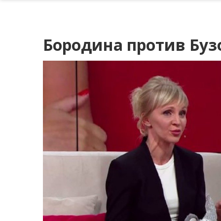
Бородина против Бузо