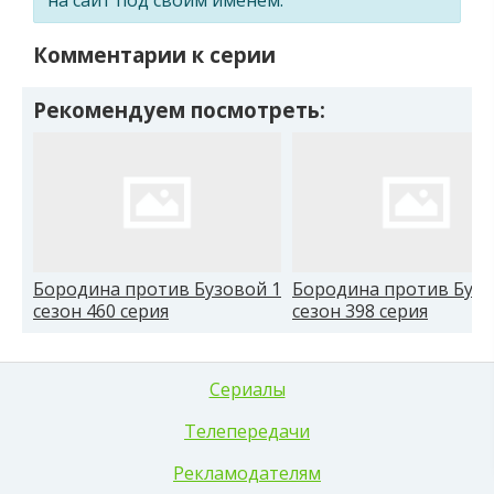
Комментарии к серии
Рекомендуем посмотреть:
Бородина против Бузовой 1
Бородина против Бузо
сезон 460 серия
сезон 398 серия
Сериалы
Телепередачи
Рекламодателям