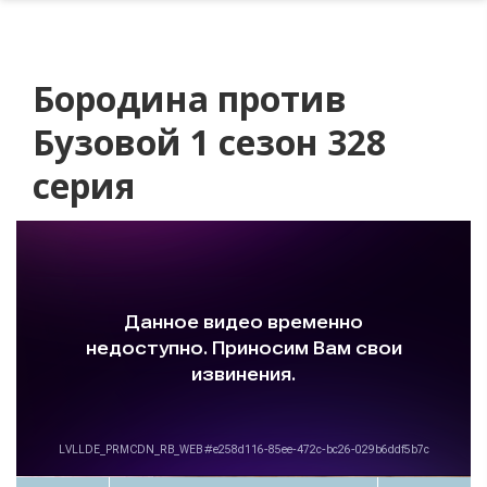
Бородина против
Бузовой 1 сезон 328
серия