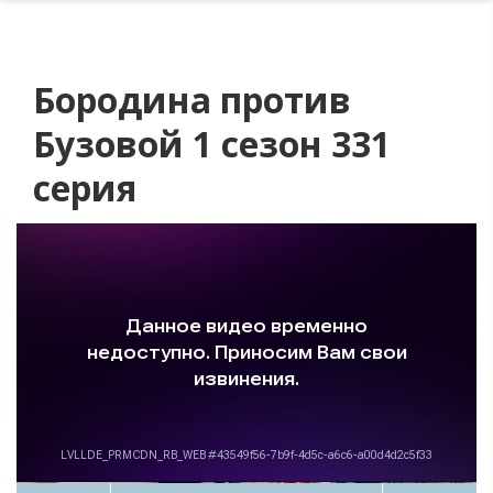
Бородина против
Бузовой 1 сезон 331
серия