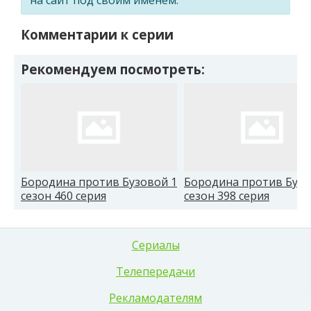
Комментарии к серии
Рекомендуем посмотреть:
Бородина против Бузовой 1
Бородина против Бузо
сезон 460 серия
сезон 398 серия
Сериалы
Телепередачи
Рекламодателям