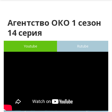
Агентство ОКО 1 сезон
14 серия
Youtube
Rutube