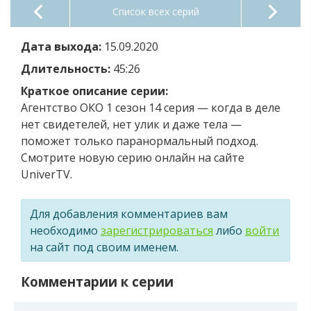
Список всех серий
Дата выхода:
15.09.2020
Длительность:
45:26
Краткое описание серии:
Агентство ОКО 1 сезон 14 серия — когда в деле
нет свидетелей, нет улик и даже тела —
поможет только паранормальный подход.
Смотрите новую серию онлайн на сайте
UniverTV.
Для добавления комментариев вам
необходимо
зарегистрироваться
либо
войти
на сайт под своим именем.
Комментарии к серии