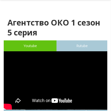
Агентство ОКО 1 сезон
5 серия
Youtube
Rutube