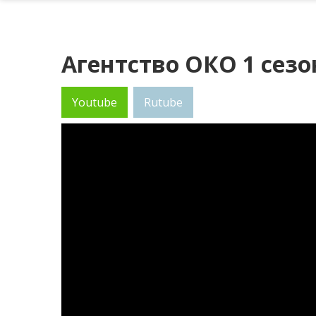
Агентство ОКО 1 сезо
Youtube
Rutube