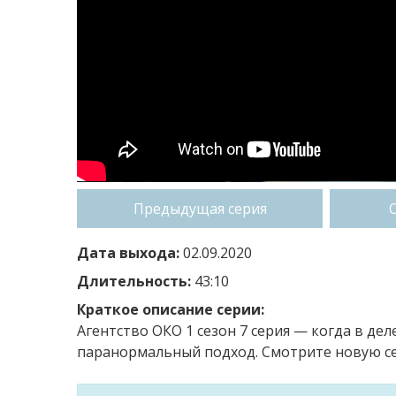
Предыдущая серия
Дата выхода:
02.09.2020
Длительность:
43:10
Краткое описание серии:
Агентство ОКО 1 сезон 7 серия — когда в де
паранормальный подход. Смотрите новую се