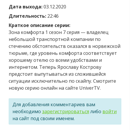
Дата выхода:
03.12.2020
Длительность:
22:46
Краткое описание серии:
Зона комфорта 1 сезон 7 серия — владелец
небольшой транспортной компании по
стечению обстоятельств оказался в норвежской
тюрьме, где уровень комфорта соответствует
хорошему отелю со всеми удобствами и
интернетом. Теперь Ярославу Кострову
предстоит выпутываться из сложившейся
ситуации исключительно по скайпу. Смотрите
новую серию онлайн на сайте UniverTV.
Для добавления комментариев вам
необходимо
зарегистрироваться
либо
войти
на сайт под своим именем.