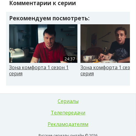
Комментарии к серии
Рекомендуем посмотреть:
24:37
Зона комфорта 1 сезон 1
Зона комфорта 1 сезон
серия
серия
Сериалы
Телепередачи
Рекламодателям
Русские сериалы онлайн © 2026