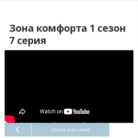
Зона комфорта 1 сезон
7 серия
Список всех серий