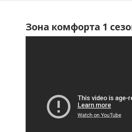
Зона комфорта 1 сезо