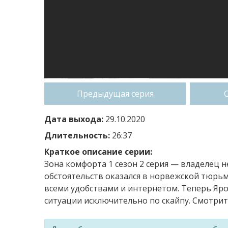
Предыдущая серия
Дата выхода:
29.10.2020
Длительность:
26:37
Краткое описание серии:
Зона комфорта 1 сезон 2 серия — владелец
обстоятельств оказался в норвежской тюрьм
всеми удобствами и интернетом. Теперь Яр
ситуации исключительно по скайпу. Смотрит