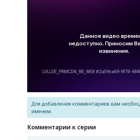
Для добавления комментариев вам необх
именем.
Комментарии к серии