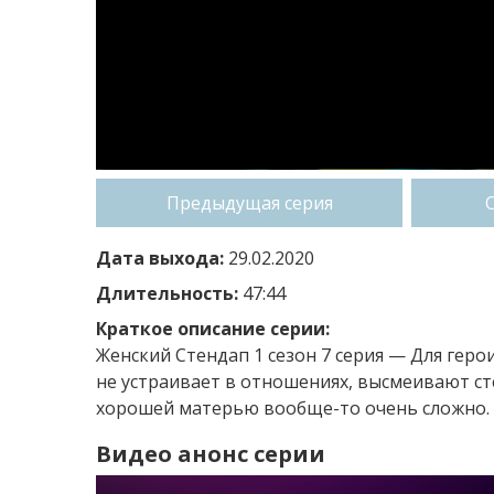
Предыдущая серия
Дата выхода:
29.02.2020
Длительность:
47:44
Краткое описание серии:
Женский Стендап 1 сезон 7 серия — Для герои
не устраивает в отношениях, высмеивают с
хорошей матерью вообще-то очень сложно. 
Видео анонс серии