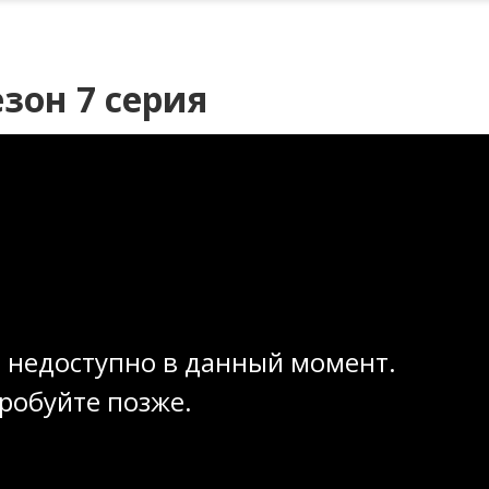
зон 7 серия
 недоступно в данный момент.
робуйте позже.