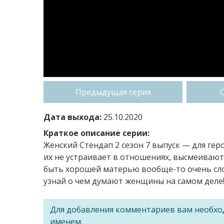
Предыдущая серия
Дата выхода:
25.10.2020
Краткое описание серии:
Женский Стендап 2 сезон 7 выпуск — для гер
их не устраивает в отношениях, высмеивают
быть хорошей матерью вообще-то очень сло
узнай о чем думают женщины на самом деле
Для добавления комментариев вам необх
именем.