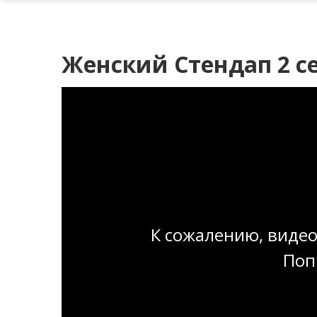
Женский Стендап 2 се
К сожалению, видео
Поп