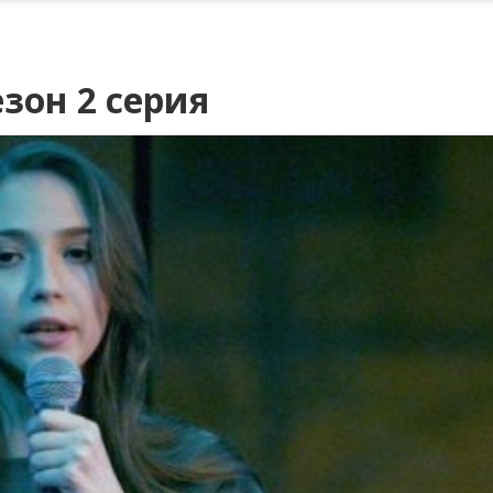
зон 2 серия