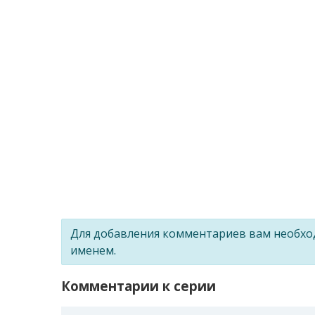
Для добавления комментариев вам необх
именем.
Комментарии к серии