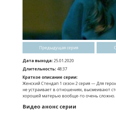
Предыдущая серия
Дата выхода:
25.01.2020
Длительность:
48:37
Краткое описание серии:
Женский Стендап 1 сезон 2 серия — Для герои
не устраивает в отношениях, высмеивают с
хорошей матерью вообще-то очень сложно. 
Видео анонс серии