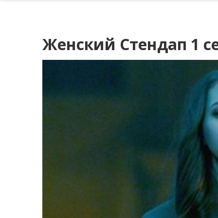
Женский Стендап 1 се