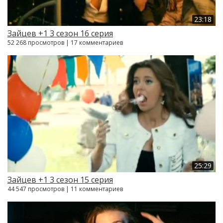
23:18
Зайцев +1 3 сезон 16 серия
52 268 просмотров | 17 комментариев
25:29
Зайцев +1 3 сезон 15 серия
44 547 просмотров | 11 комментариев