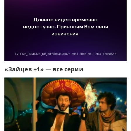
«Зайцев +1» — все серии