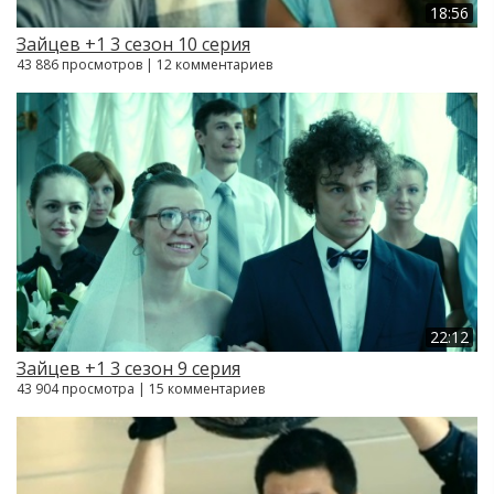
18:56
Зайцев +1 3 сезон 10 серия
43 886 просмотров | 12 комментариев
22:12
Зайцев +1 3 сезон 9 серия
43 904 просмотра | 15 комментариев