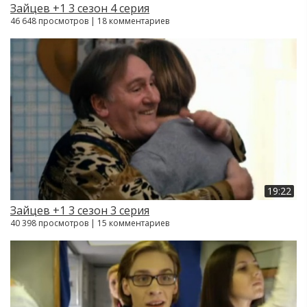
Зайцев +1 3 сезон 4 серия
46 648 просмотров | 18 комментариев
19:22
Зайцев +1 3 сезон 3 серия
40 398 просмотров | 15 комментариев