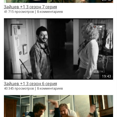
Зайцев +1 3 сезон 7 серия
41 715 просмотров | 8 комментариев
19:43
Зайцев +1 3 сезон 6 серия
40 345 просмотров | 8 комментариев