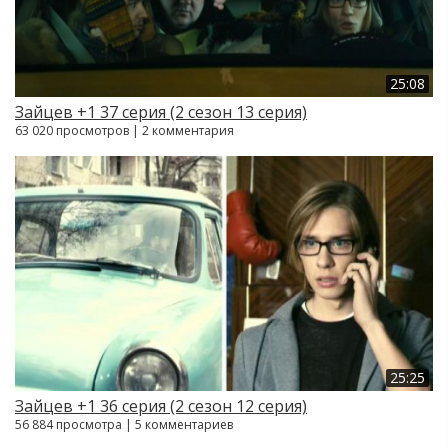
25:08
Зайцев +1 37 серия (2 сезон 13 серия)
63 020 просмотров | 2 комментария
25:25
Зайцев +1 36 серия (2 сезон 12 серия)
56 884 просмотра | 5 комментариев