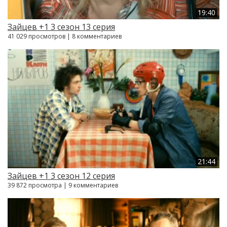
19:40
Зайцев +1 3 сезон 13 серия
41 029 просмотров | 8 комментариев
21:44
Зайцев +1 3 сезон 12 серия
39 872 просмотра | 9 комментариев