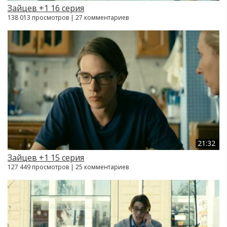
Зайцев +1 16 серия
138 013 просмотров | 27 комментариев
21:32
Зайцев +1 15 серия
127 449 просмотров | 25 комментариев