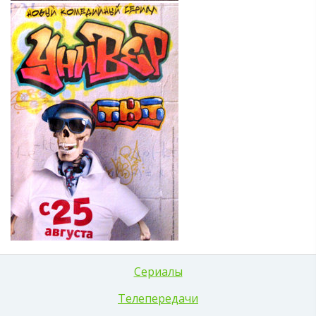
Сериалы
Телепередачи