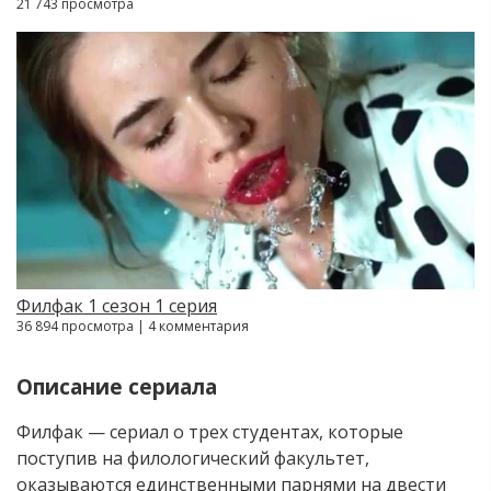
21 743 просмотра
Филфак 1 сезон 1 серия
36 894 просмотра | 4 комментария
Описание сериала
Филфак — сериал о трех студентах, которые
поступив на филологический факультет,
оказываются единственными парнями на двести