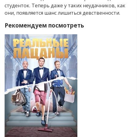
студенток. Теперь даже у таких неудачников, как
они, появляется шанс лишиться девственности.
Рекомендуем посмотреть