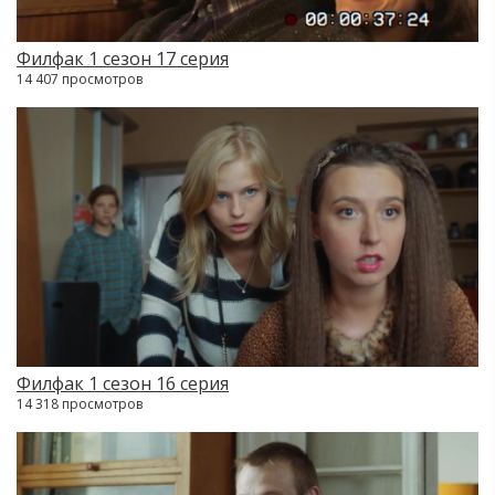
Филфак 1 сезон 17 серия
14 407 просмотров
Филфак 1 сезон 16 серия
14 318 просмотров