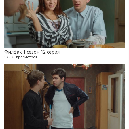
Филфак 1 сезон 12 серия
13 620 просмотров