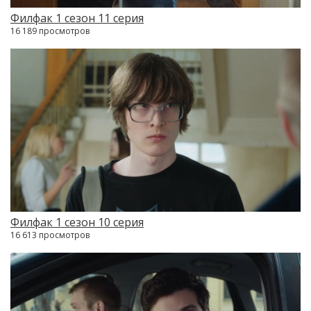
Филфак 1 сезон 11 серия
16 189 просмотров
Филфак 1 сезон 10 серия
16 613 просмотров