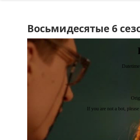
Восьмидесятые 6 сезо