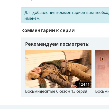
Для добавления комментариев вам необх
именем.
Комментарии к серии
Рекомендуем посмотреть:
24:11
Восьмидесятые 6 сезон 13 серия
Восьми