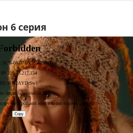
н 6 серия