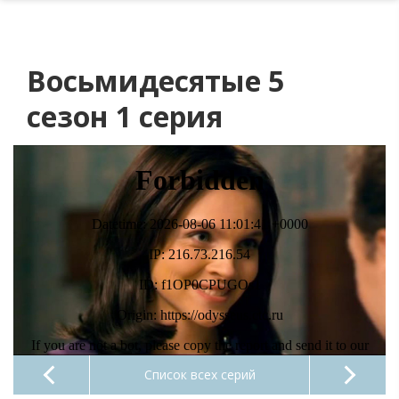
Восьмидесятые 5
сезон 1 серия
Список всех серий