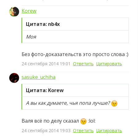
Korew
Цитата: nb4x
Моя
Без фото-доказательств это просто слова :)
24 сентября 2014 19:01
Ответить
Цитировать
sasuke_uchiha
Цитата: Korew
А вы как думаете, чья попа лучше?
Валя всё по делу сказал
:lol:
24 сентября 2014 19:03
Ответить
Цитировать