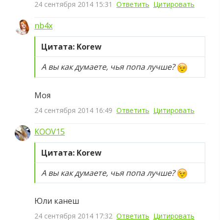
24 сентября 2014 15:31
Ответить
Цитировать
nb4x
Цитата: Korew
А вы как думаете, чья попа лучше?
Моя
24 сентября 2014 16:49
Ответить
Цитировать
KOOV15
Цитата: Korew
А вы как думаете, чья попа лучше?
Юли канеш
24 сентября 2014 17:32
Ответить
Цитировать