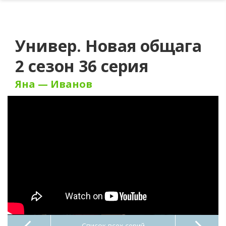
Универ. Новая общага
2 сезон 36 серия
Яна — Иванов
Список всех серий