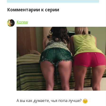
Комментарии к серии
Korew
А вы как думаете, чья попа лучше?