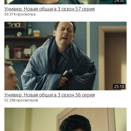
24:50
Универ. Новая общага 3 сезон 57 серия
56 374 просмотра
25:10
Универ. Новая общага 3 сезон 56 серия
52 288 просмотров