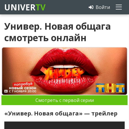
UNIVER
TV
Войти
Универ. Новая общага
смотреть онлайн
Смотреть с первой серии
«Универ. Новая общага» — трейлер