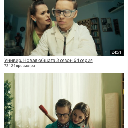
24:51
Универ. Новая общага 3 сезон 64 серия
72 124 просмотра