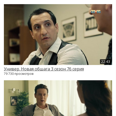
22:43
Универ. Новая общага 3 сезон 76 серия
79 730 просмотров