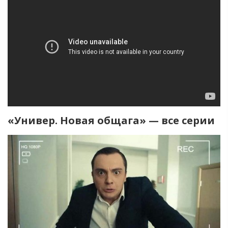
«Универ. Новая общага» — все серии