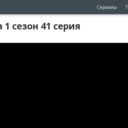
Сериалы
Т
 1 сезон 41 серия