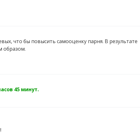
вых, что бы повысить самооценку парня. В результате
 образом.
асов 45 минут.
!