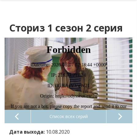
Сториз 1 сезон 2 серия
Список всех серий
Дата выхода:
10.08.2020