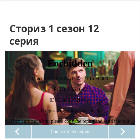
Сториз 1 сезон 12
серия
Список всех серий