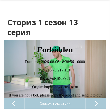
Сториз 1 сезон 13
серия
Список всех серий