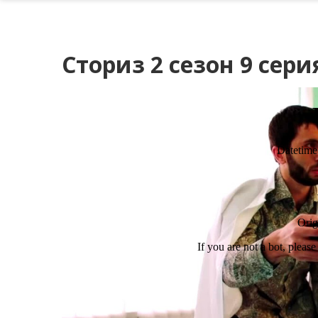
Сториз 2 сезон 9 сери