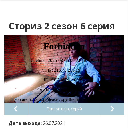
Сториз 2 сезон 6 серия
Список всех серий
Дата выхода:
26.07.2021