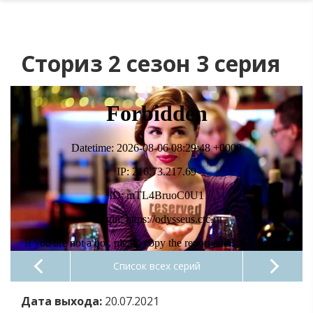
Сториз 2 сезон 3 серия
Список всех серий
Дата выхода:
20.07.2021