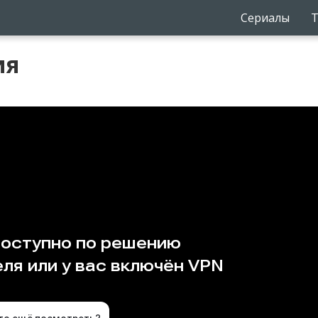
Сериалы
Т
ия