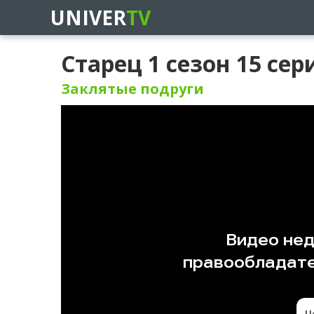
UNIVER
TV
Старец 1 сезон 15 сер
Заклятые подруги