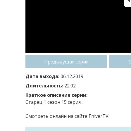
Предыдущая серия
Дата выхода:
06.12.2019
Длительность:
22:02
Краткое описание серии:
Старец 1 сезон 15 серия...
Смотреть онлайн на сайте ГniverTV.