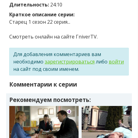
Длительность:
24:10
Краткое описание серии:
Старец 1 сезон 22 серия...
Смотреть онлайн на сайте ГniverTV.
Для добавления комментариев вам
необходимо
зарегистрироваться
либо
войти
на сайт под своим именем.
Комментарии к серии
Рекомендуем посмотреть: