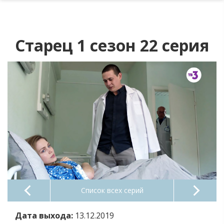
Старец 1 сезон 22 серия
Список всех серий
Дата выхода:
13.12.2019