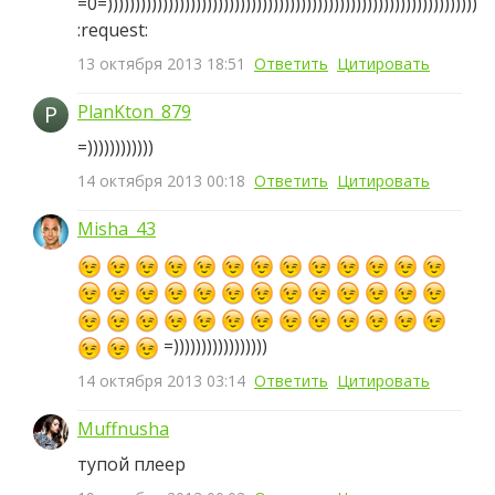
=0=)))))))))))))))))))))))))))))))))))))))))))))))))))))))))))))))))))
:request:
13 октября 2013 18:51
Ответить
Цитировать
P
PlanKton_879
=))))))))))))
14 октября 2013 00:18
Ответить
Цитировать
Misha_43
=)))))))))))))))))
14 октября 2013 03:14
Ответить
Цитировать
Muffnusha
тупой плеер