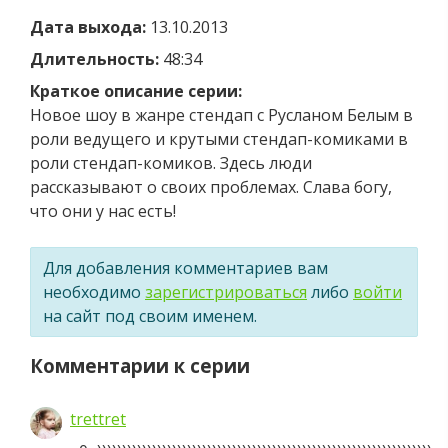
Дата выхода:
13.10.2013
Длительность:
48:34
Краткое описание серии:
Новое шоу в жанре стендап с Русланом Белым в
роли ведущего и крутыми стендап-комиками в
роли стендап-комиков. Здесь люди
рассказывают о своих проблемах. Слава богу,
что они у нас есть!
Для добавления комментариев вам
необходимо
зарегистрироваться
либо
войти
на сайт под своим именем.
Комментарии к серии
trettret