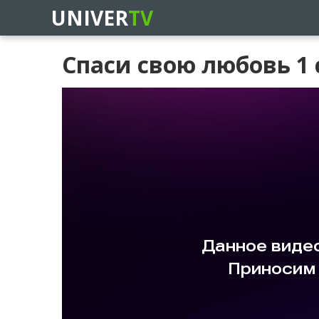
UNIVER
TV
Спаси свою любовь 1 