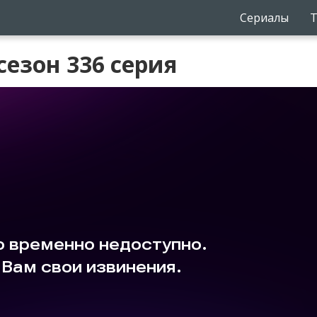
Сериалы
Т
сезон 336 серия