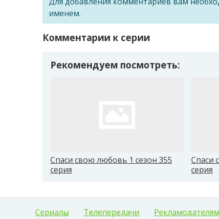
Для добавления комментариев вам необх
именем.
Комментарии к серии
Рекомендуем посмотреть:
Спаси свою любовь 1 сезон 355
Спаси 
серия
серия
Сериалы
Телепередачи
Рекламодателя