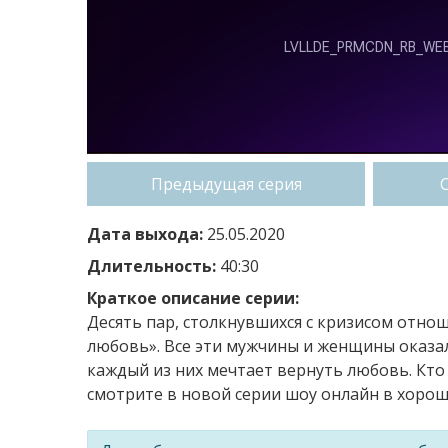
Предыдущая серия
Дата выхода:
25.05.2020
Длительность:
40:30
Краткое описание серии:
Десять пар, столкнувшихся с кризисом отнош
любовь». Все эти мужчины и женщины оказал
каждый из них мечтает вернуть любовь. Кто
смотрите в новой серии шоу онлайн в хороше