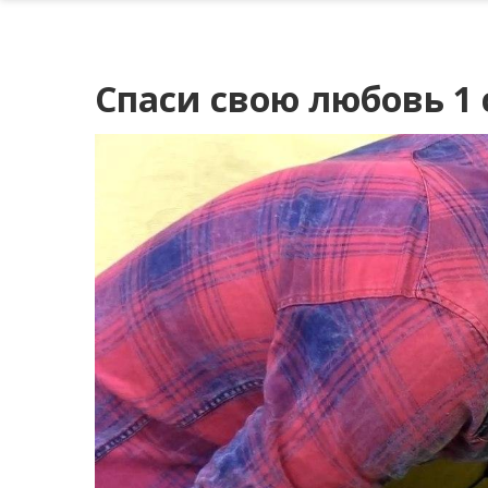
Спаси свою любовь 1 