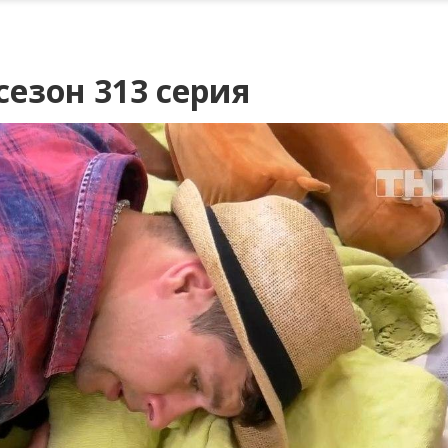
сезон 313 серия