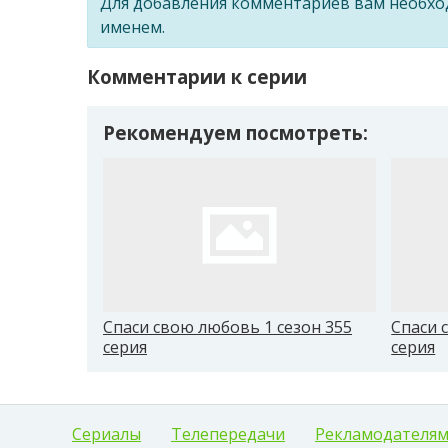
Для добавления комментариев вам необх
именем.
Комментарии к серии
Рекомендуем посмотреть:
Спаси свою любовь 1 сезон 355
Спаси 
серия
серия
Сериалы
Телепередачи
Рекламодателя