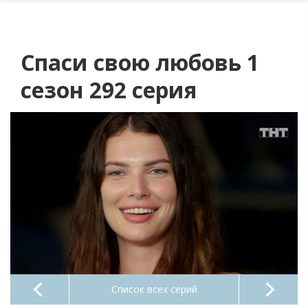
Спаси свою любовь 1
сезон 292 серия
Список всех серий