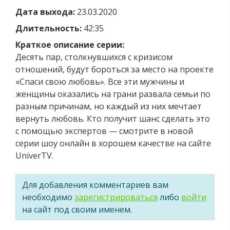
Дата выхода:
23.03.2020
Длительность:
42:35
Краткое описание серии:
Десять пар, столкнувшихся с кризисом
отношений, будут бороться за место на проекте
«Спаси свою любовь». Все эти мужчины и
женщины оказались на грани развала семьи по
разным причинам, но каждый из них мечтает
вернуть любовь. Кто получит шанс сделать это
с помощью экспертов — смотрите в новой
серии шоу онлайн в хорошем качестве на сайте
UniverTV.
Для добавления комментариев вам
необходимо
зарегистрироваться
либо
войти
на сайт под своим именем.