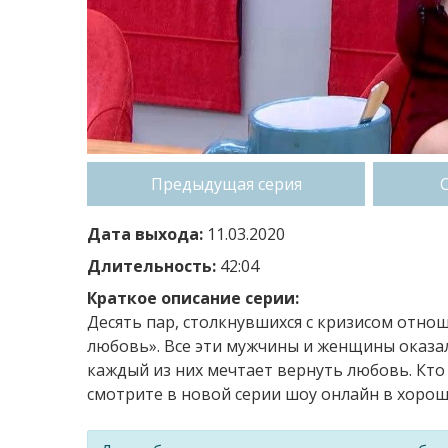
Предыдущая серия
Дата выхода:
11.03.2020
Длительность:
42:04
Краткое описание серии:
Десять пар, столкнувшихся с кризисом отнош
любовь». Все эти мужчины и женщины оказал
каждый из них мечтает вернуть любовь. Кто
смотрите в новой серии шоу онлайн в хороше