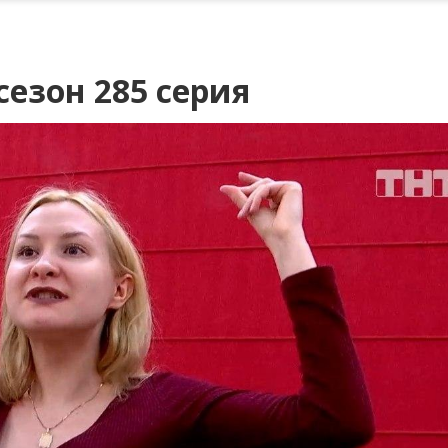
сезон 285 серия