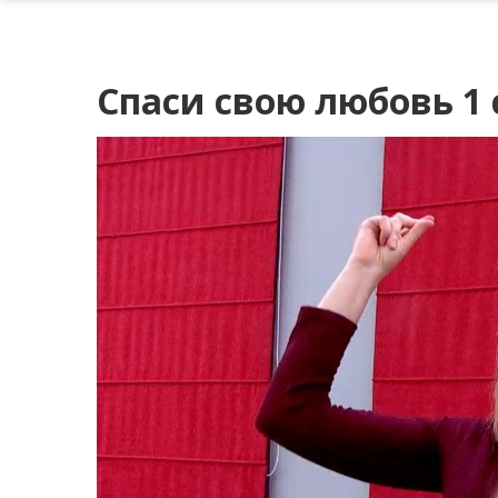
Спаси свою любовь 1 